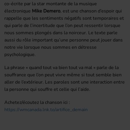
co-écrite par la star montante de la musique
électronique
Mike Demero
, est une chanson d’espoir qui
rappelle que les sentiments négatifs sont temporaires et
qui parle de l’incertitude que l’on peut ressentir lorsque
nous sommes plongés dans la noirceur. Le texte parle
aussi du rôle important qu’une personne peut jouer dans
notre vie lorsque nous sommes en détresse
psychologique.
La phrase « quand tout va bien tout va mal » parle de la
souffrance que l’on peut vivre même si tout semble bien
aller de l’extérieur. Les paroles sont une interaction entre
la personne qui souffre et celle qui l’aide.
Achetez/écoutez la chanson ici :
https://wmcanada.lnk.to/artifice_demain