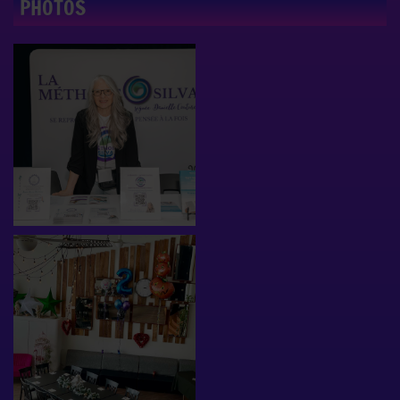
PHOTOS