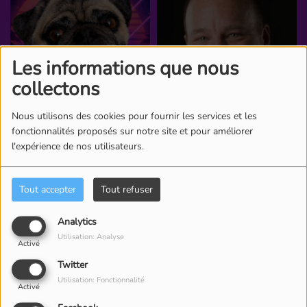
Les informations que nous
collectons
Nous utilisons des cookies pour fournir les services et les
fonctionnalités proposés sur notre site et pour améliorer
l'expérience de nos utilisateurs.
Tout accepter
Tout refuser
Analytics
Utilisation: Analyse
Activé
Twitter
Utilisation: Fonctionnalité
Activé