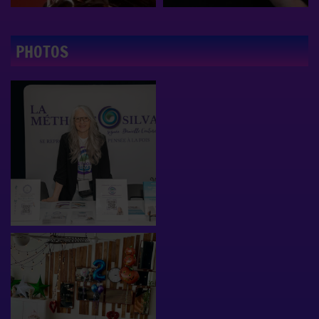
PHOTOS