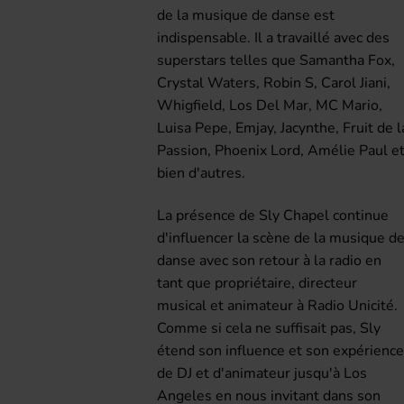
de la musique de danse est
indispensable. Il a travaillé avec des
superstars telles que Samantha Fox,
Crystal Waters, Robin S, Carol Jiani,
Whigfield, Los Del Mar, MC Mario,
Luisa Pepe, Emjay, Jacynthe, Fruit de l
Passion, Phoenix Lord, Amélie Paul e
bien d'autres.
La présence de Sly Chapel continue
d'influencer la scène de la musique d
danse avec son retour à la radio en
tant que propriétaire, directeur
musical et animateur à Radio Unicité.
Comme si cela ne suffisait pas, Sly
étend son influence et son expérienc
de DJ et d'animateur jusqu'à Los
Angeles en nous invitant dans son