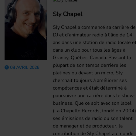
Sly Chapel
Sly Chapel a commencé sa carrière de
DJ et d'animateur radio à l'âge de 14
ans dans une station de radio locale e
dans un club pour tous les âges à
Granby, Québec, Canada. Passant la
plupart de son temps derrière les
08 AVRIL 2026
platines ou devant un micro, Sly
cherchait toujours à améliorer ses
compétences et était déterminé à
poursuivre une carrière dans le show-
business. Que ce soit avec son label
(La Chapelle Records, fondé en 2004)
ses émissions de radio ou son talent
de manager et de producteur, la
contribution de Sly Chapel au monde