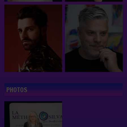
PHOTOS