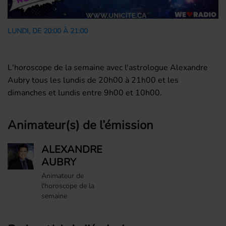
LUNDI, DE 20:00 À 21:00
L'horoscope de la semaine avec l'astrologue Alexandre
Aubry tous les lundis de 20h00 à 21h00 et les
dimanches et lundis entre 9h00 et 10h00.
Animateur(s) de l’émission
ALEXANDRE
AUBRY
Animateur de
l'horoscope de la
semaine