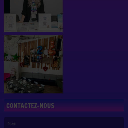
CONTACTEZ-NOUS