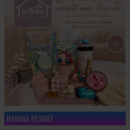
HAVANA RESORT