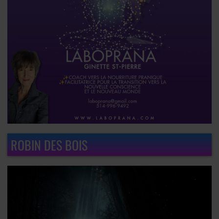
ROBIN DES BOIS