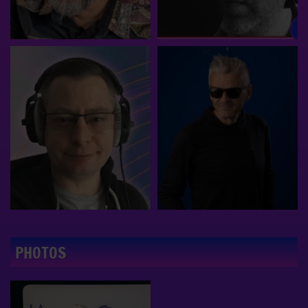
PHOTOS