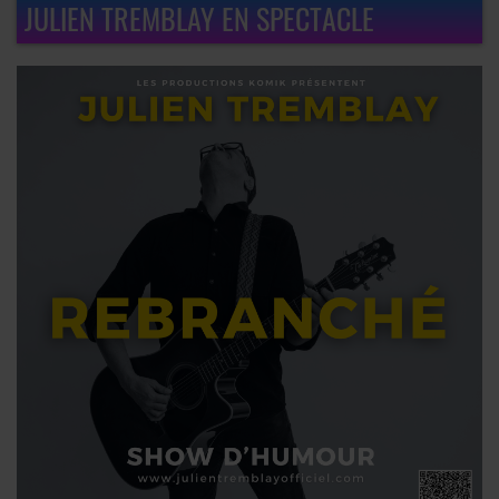
JULIEN TREMBLAY EN SPECTACLE