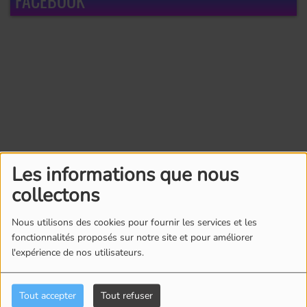
FACEBOOK
Les informations que nous
collectons
Nous utilisons des cookies pour fournir les services et les
fonctionnalités proposés sur notre site et pour améliorer
l'expérience de nos utilisateurs.
Tout accepter
Tout refuser