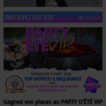
PARTICIPEZ AUX JEUX
VOIR PLUS
Gagnez vos places au PARTY D'ÉTÉ VIP