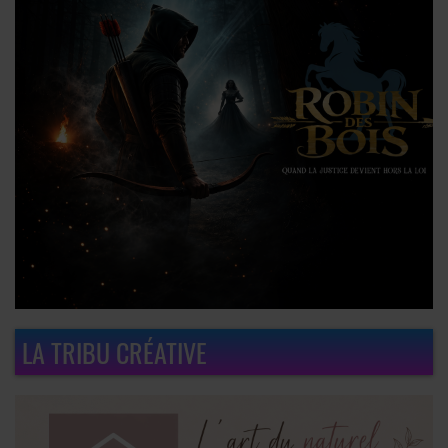
LA TRIBU CRÉATIVE