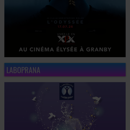
LABOPRANA