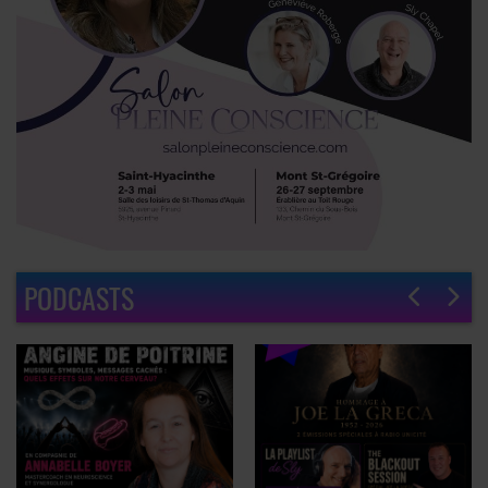
PODCASTS