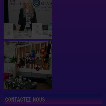
CONTACTEZ-NOUS