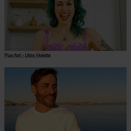
Plus fort - Ultra Violette