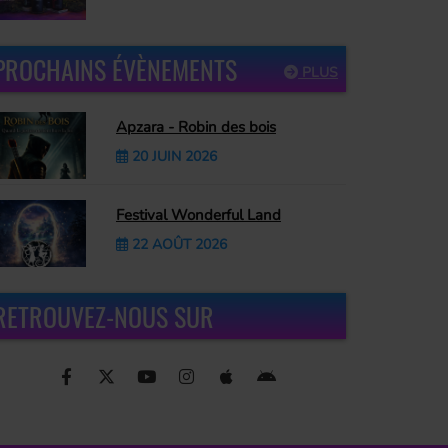
PROCHAINS ÉVÈNEMENTS
PLUS
Apzara - Robin des bois
20 JUIN 2026
Festival Wonderful Land
22 AOÛT 2026
RETROUVEZ-NOUS SUR