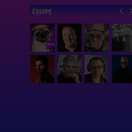
ÉQUIPE