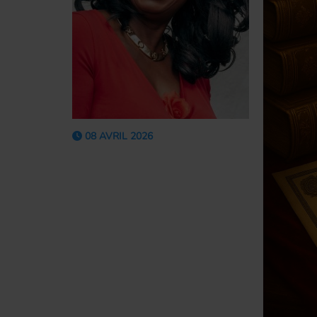
08 AVRIL 2026