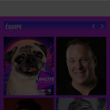
ÉQUIPE