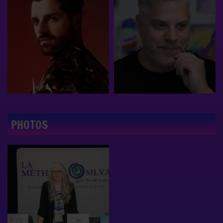
PHOTOS