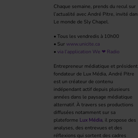
Chaque semaine, prends du recul sur
l’actualité avec André Pitre, invité dan
Le monde de Sly Chapel.
• Tous les vendredis à 10h00
• Sur
www.unicite.ca
•
via l’application We ❤ Radio
Entrepreneur médiatique et
président
fondateur
de Lux Média, André Pitre
est un créateur de contenu
indépendant actif depuis plusieurs
années dans le paysage médiatique
alternatif. À travers ses productions
diffusées notamment sur sa
plateforme
Lux Média
, il propose des
analyses, des entrevues et des
réflexions qui sortent des cadres