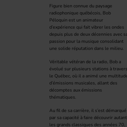
Figure bien connue du paysage
radiophonique québécois, Bob
Péloquin est un animateur
d’expérience qui fait vibrer les ondes
depuis plus de deux décennies avec s
passion pour la musique consolidant
une solide réputation dans le milieu.
Véritable vétéran de la radio, Bob a
évolué sur plusieurs stations à traver
le Québec, où il a animé une multitud
d’émissions musicales, allant des
décomptes aux émissions
thématiques.
Au fil de sa carrière, il s’est démarqué
par sa capacité à faire découvrir autan
les grands classiques des années 70,