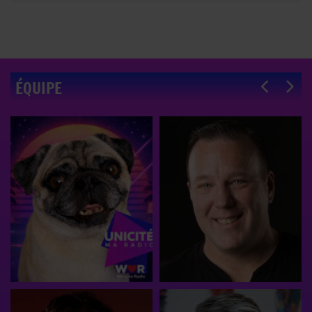
ÉQUIPE