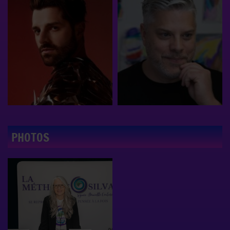
PHOTOS