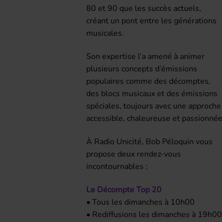
80 et 90 que les succès actuels,
créant un pont entre les générations
musicales.
Son expertise l’a amené à animer
plusieurs concepts d’émissions
populaires comme des décomptes,
des blocs musicaux et des émissions
spéciales, toujours avec une approche
accessible, chaleureuse et passionnée
À Radio Unicité, Bob Péloquin vous
propose deux rendez-vous
incontournables :
Le Décompte Top 20
• Tous les dimanches à 10h00
• Rediffusions les dimanches à 19h0