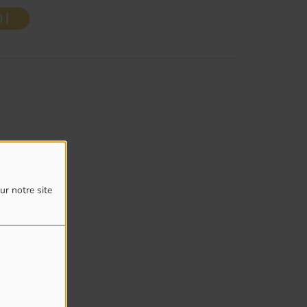
4
ur notre site