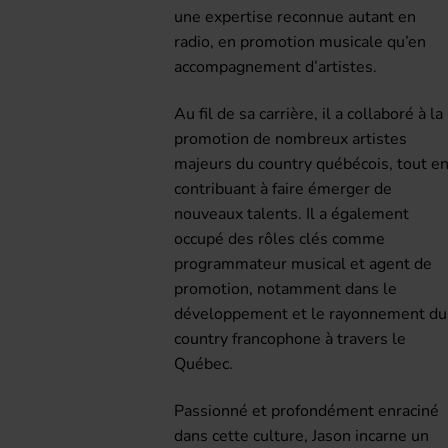
une expertise reconnue autant en
radio, en promotion musicale qu’en
accompagnement d’artistes.
Au fil de sa carrière, il a collaboré à la
promotion de nombreux artistes
majeurs du country québécois, tout e
contribuant à faire émerger de
nouveaux talents. Il a également
occupé des rôles clés comme
programmateur musical et agent de
promotion, notamment dans le
développement et le rayonnement du
country francophone à travers le
Québec.
Passionné et profondément enraciné
dans cette culture, Jason incarne un