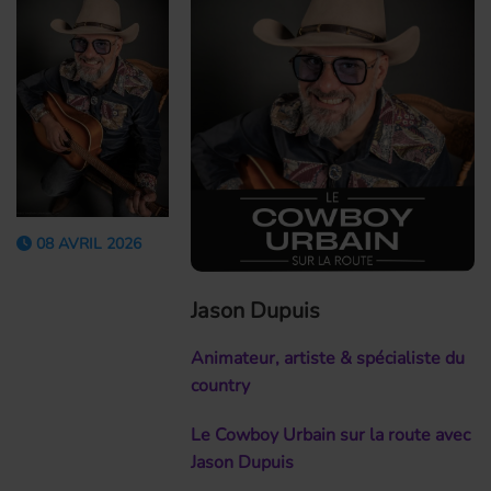
08 AVRIL 2026
Jason Dupuis
Animateur, artiste & spécialiste du
country
Le Cowboy Urbain sur la route avec
Jason Dupuis