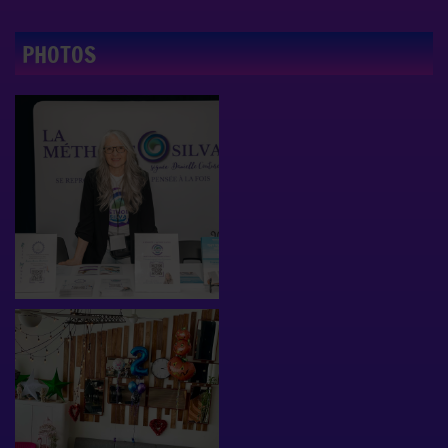
PHOTOS