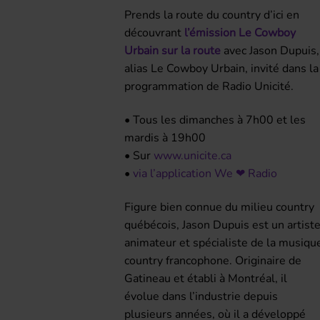
Prends la route du country d’ici en
découvrant
l’émission Le Cowboy
Urbain sur la route
avec Jason Dupuis,
alias Le Cowboy Urbain, invité dans la
programmation de Radio Unicité.
• Tous les dimanches à 7h00 et les
mardis à 19h00
• Sur
www.unicite.ca
•
via l’application We ❤ Radio
Figure bien connue du milieu country
québécois, Jason Dupuis est un artiste
animateur et spécialiste de la musiqu
country francophone. Originaire de
Gatineau et établi à Montréal, il
évolue dans l’industrie depuis
plusieurs années, où il a développé