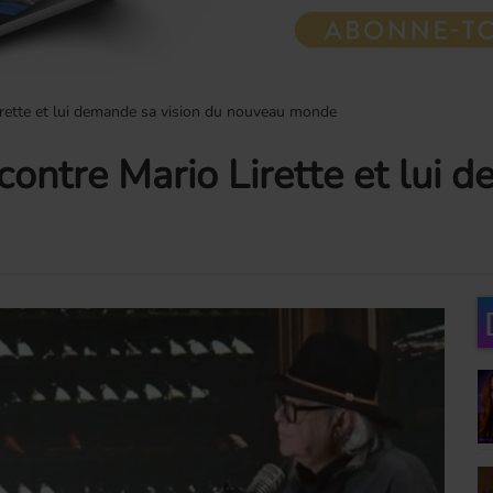
irette et lui demande sa vision du nouveau monde
contre Mario Lirette et lui 