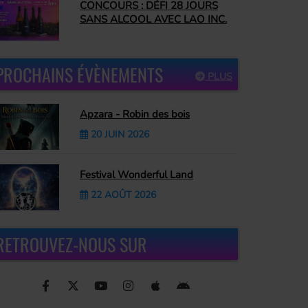
CONCOURS : DÉFI 28 JOURS
SANS ALCOOL AVEC LAO INC.
PROCHAINS ÉVÈNEMENTS
PLUS
Apzara - Robin des bois
20 JUIN 2026
Festival Wonderful Land
22 AOÛT 2026
RETROUVEZ-NOUS SUR