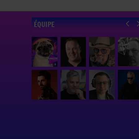
ÉQUIPE