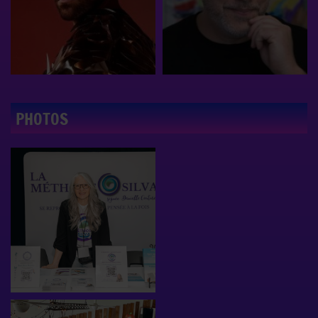
PHOTOS