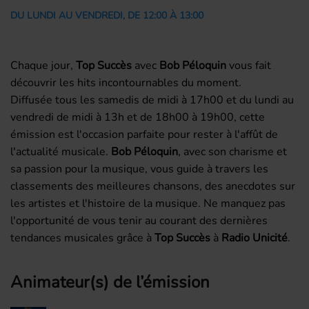
DU LUNDI AU VENDREDI, DE 12:00 À 13:00
Chaque jour,
Top Succès
avec
Bob Péloquin
vous fait
découvrir les hits incontournables du moment.
Diffusée tous les samedis de midi à 17h00 et du lundi au
vendredi de midi à 13h et de 18h00 à 19h00, cette
émission est l'occasion parfaite pour rester à l'affût de
l'actualité musicale.
Bob Péloquin
, avec son charisme et
sa passion pour la musique, vous guide à travers les
classements des meilleures chansons, des anecdotes sur
les artistes et l'histoire de la musique. Ne manquez pas
l'opportunité de vous tenir au courant des dernières
tendances musicales grâce à
Top Succès
à
Radio Unicité
.
Animateur(s) de l’émission