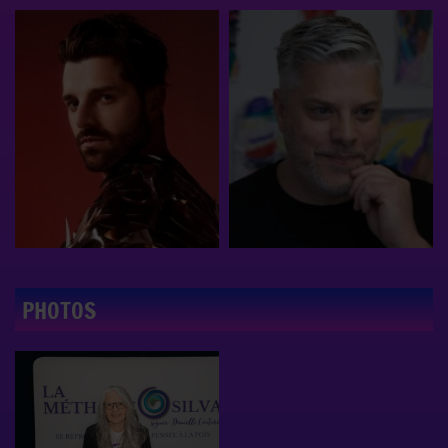
PHOTOS