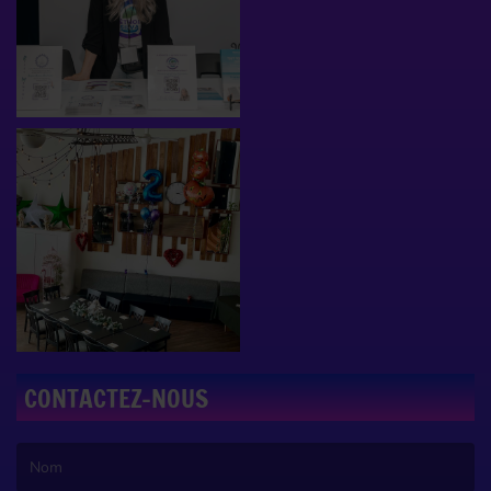
CONTACTEZ-NOUS