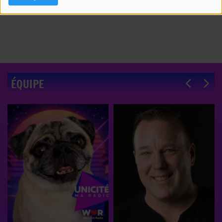
ÉQUIPE