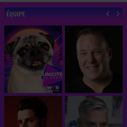
ÉQUIPE