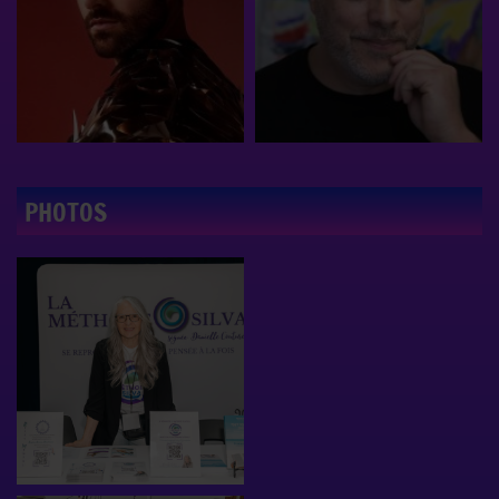
PHOTOS