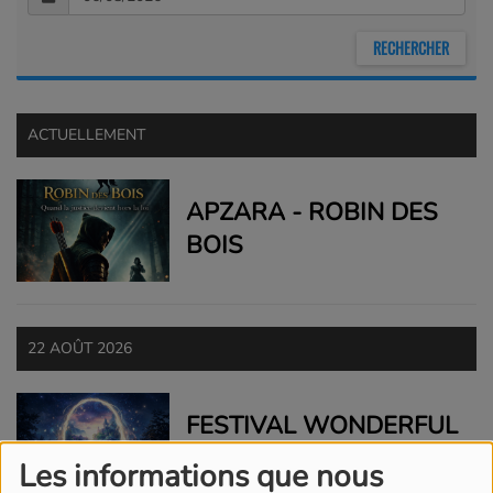
ACTUELLEMENT
APZARA - ROBIN DES
BOIS
22 AOÛT 2026
FESTIVAL WONDERFUL
LAND
Les informations que nous