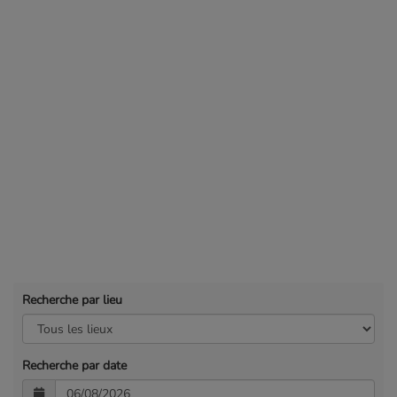
Recherche par lieu
Recherche par date