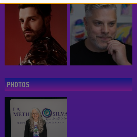
PHOTOS