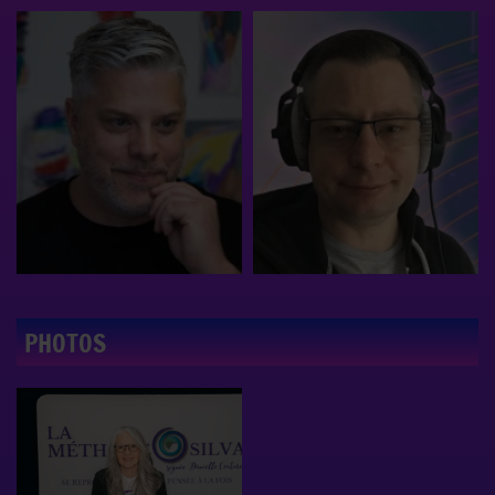
PHOTOS