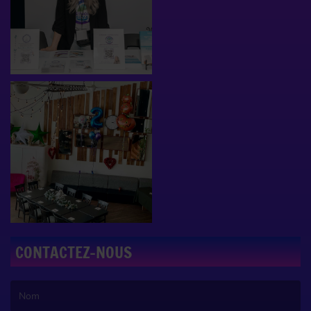
CONTACTEZ-NOUS