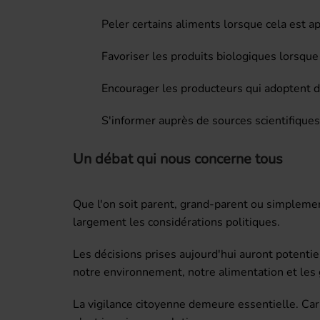
Peler certains aliments lorsque cela est a
Favoriser les produits biologiques lorsque
Encourager les producteurs qui adoptent d
S'informer auprès de sources scientifiques 
Un débat qui nous concerne tous
Que l'on soit parent, grand-parent ou simpleme
largement les considérations politiques.
Les décisions prises aujourd'hui auront potent
notre environnement, notre alimentation et les 
La vigilance citoyenne demeure essentielle. Car 