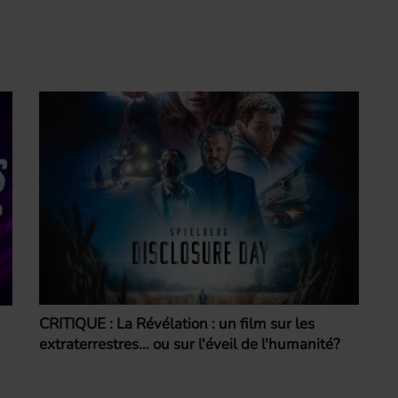
CRITIQUE : La Révélation : un film sur les
extraterrestres... ou sur l'éveil de l'humanité?