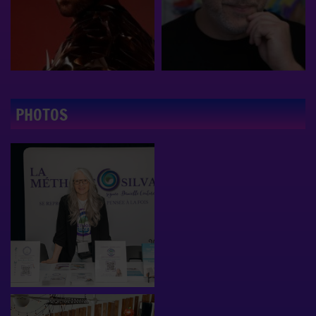
PHOTOS