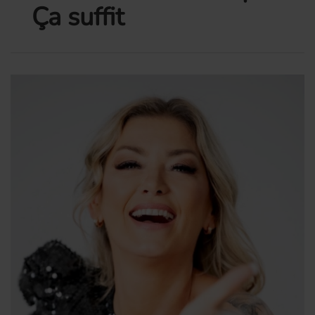
Ça suffit