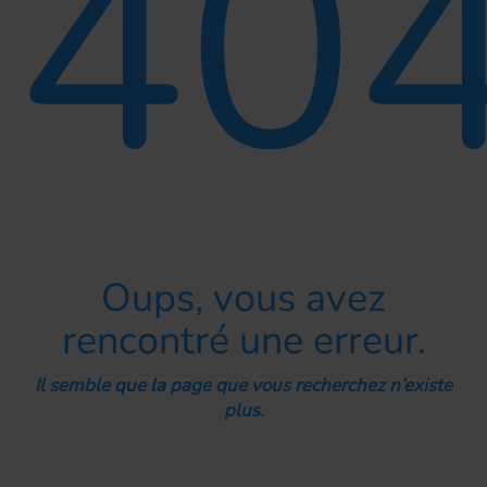
40
Oups, vous avez
rencontré une erreur.
Il semble que la page que vous recherchez n’existe
plus.