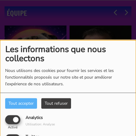
ÉQUIPE
Les informations que nous
collectons
Nous utilisons des cookies pour fournir les services et les
fonctionnalités proposés sur notre site et pour améliorer
l'expérience de nos utilisateurs.
Tout accepter
Tout refuser
Analytics
Utilisation: Analyse
Activé