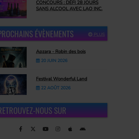
CONCOURS : DÉFI 28 JOURS
SANS ALCOOL AVEC LAO INC.
PROCHAINS ÉVÈNEMENTS
PLUS
Apzara - Robin des bois
20 JUIN 2026
Festival Wonderful Land
22 AOÛT 2026
RETROUVEZ-NOUS SUR