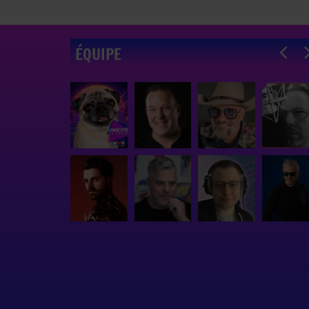
ÉQUIPE