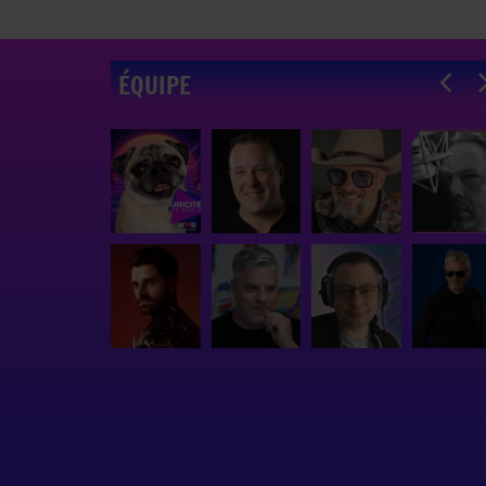
ÉQUIPE