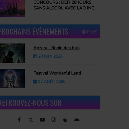
CONCOURS : DÉFI 28 JOURS
SANS ALCOOL AVEC LAO INC.
PROCHAINS ÉVÈNEMENTS
PLUS
Apzara - Robin des bois
20 JUIN 2026
Festival Wonderful Land
22 AOÛT 2026
RETROUVEZ-NOUS SUR