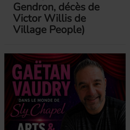
Gendron, décès de
Victor Willis de
Village People)