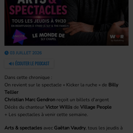
03 JUILLET 2026
ÉCOUTER LE PODCAST
Dans cette chronique :
On revient sur le spectacle « Kicker la ruche » de
Billy
Tellier
Christian Marc Gendron
reçoit un billets d'argent
Décès du chanteur
Victor Willis
de
Village People
+ Les spectacles à venir cette semaine.
Arts & spectacles
avec
Gaëtan Vaudry
, tous les jeudis à