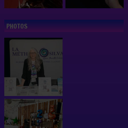
PHOTOS