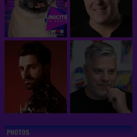
PHOTOS