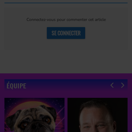
Connectez-vous pour commenter cet article
SE CONNECTER
ÉQUIPE