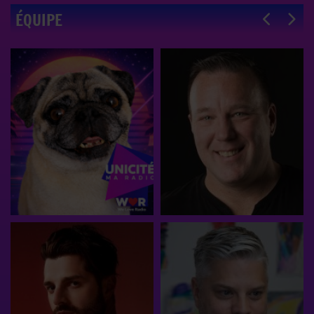
ÉQUIPE