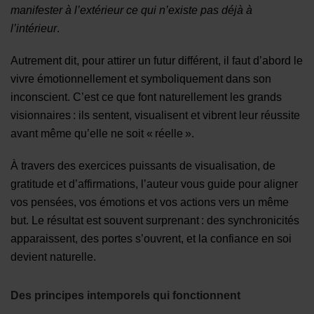
manifester à l’extérieur ce qui n’existe pas déjà à
l’intérieur
.
Autrement dit, pour attirer un futur différent, il faut d’abord le
vivre émotionnellement et symboliquement dans son
inconscient. C’est ce que font naturellement les grands
visionnaires : ils sentent, visualisent et vibrent leur réussite
avant même qu’elle ne soit « réelle ».
À travers des exercices puissants de visualisation, de
gratitude et d’affirmations, l’auteur vous guide pour aligner
vos pensées, vos émotions et vos actions vers un même
but. Le résultat est souvent surprenant : des synchronicités
apparaissent, des portes s’ouvrent, et la confiance en soi
devient naturelle.
Des principes intemporels qui fonctionnent