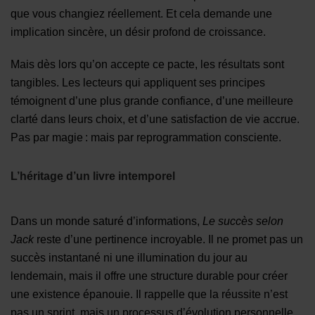
que vous changiez réellement. Et cela demande une
implication sincère, un désir profond de croissance.
Mais dès lors qu’on accepte ce pacte, les résultats sont
tangibles. Les lecteurs qui appliquent ses principes
témoignent d’une plus grande confiance, d’une meilleure
clarté dans leurs choix, et d’une satisfaction de vie accrue.
Pas par magie : mais par reprogrammation consciente.
L’héritage d’un livre intemporel
Dans un monde saturé d’informations,
Le succès selon
Jack
reste d’une pertinence incroyable. Il ne promet pas un
succès instantané ni une illumination du jour au
lendemain, mais il offre une structure durable pour créer
une existence épanouie. Il rappelle que la réussite n’est
pas un sprint, mais un processus d’évolution personnelle.