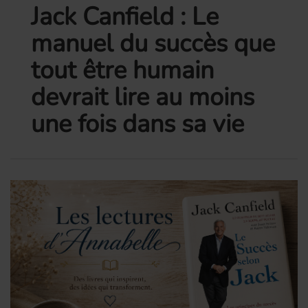
Jack Canfield : Le
manuel du succès que
tout être humain
devrait lire au moins
une fois dans sa vie