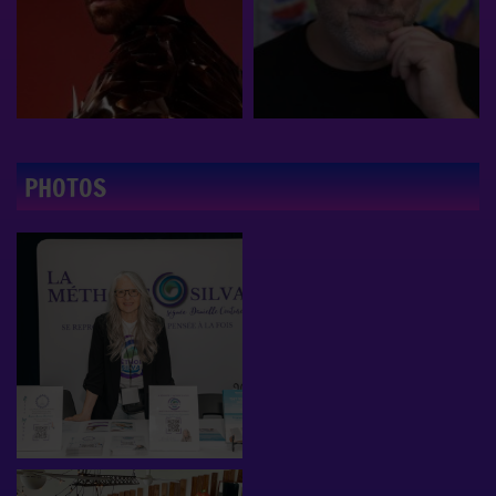
PHOTOS