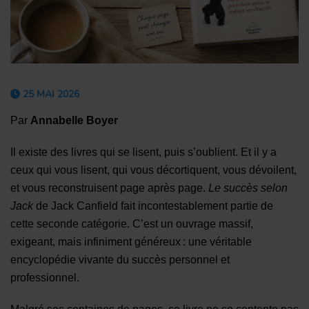
25 MAI 2026
Par
Annabelle Boyer
Il existe des livres qui se lisent, puis s’oublient. Et il y a
ceux qui vous lisent, qui vous décortiquent, vous dévoilent,
et vous reconstruisent page après page.
Le succès selon
Jack
de Jack Canfield fait incontestablement partie de
cette seconde catégorie. C’est un ouvrage massif,
exigeant, mais infiniment généreux : une véritable
encyclopédie vivante du succès personnel et
professionnel.