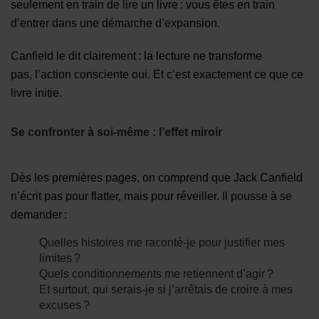
seulement en train de lire un livre : vous êtes en train
d’entrer dans une démarche d’expansion.
Canfield le dit clairement : la lecture ne transforme
pas, l’action consciente oui. Et c’est exactement ce que ce
livre initie.
Se confronter à soi-même : l’effet miroir
Dès les premières pages, on comprend que Jack Canfield
n’écrit pas pour flatter, mais pour réveiller. Il pousse à se
demander :
Quelles histoires me raconté-je pour justifier mes
limites ?
Quels conditionnements me retiennent d’agir ?
Et surtout, qui serais-je si j’arrêtais de croire à mes
excuses ?