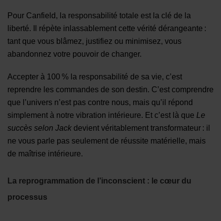
Pour Canfield, la responsabilité totale est la clé de la
liberté. Il répète inlassablement cette vérité dérangeante :
tant que vous blâmez, justifiez ou minimisez, vous
abandonnez votre pouvoir de changer.
Accepter à 100 % la responsabilité de sa vie, c’est
reprendre les commandes de son destin. C’est comprendre
que l’univers n’est pas contre nous, mais qu’il répond
simplement à notre vibration intérieure. Et c’est là que
Le
succès selon Jack
devient véritablement transformateur : il
ne vous parle pas seulement de réussite matérielle, mais
de maîtrise intérieure.
La reprogrammation de l’inconscient : le cœur du
processus