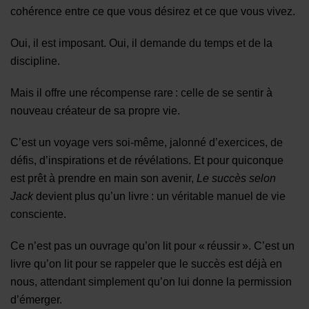
cohérence entre ce que vous désirez et ce que vous vivez.
Oui, il est imposant. Oui, il demande du temps et de la
discipline.
Mais il offre une récompense rare : celle de se sentir à
nouveau créateur de sa propre vie.
C’est un voyage vers soi-même, jalonné d’exercices, de
défis, d’inspirations et de révélations. Et pour quiconque
est prêt à prendre en main son avenir,
Le succès selon
Jack
devient plus qu’un livre : un véritable manuel de vie
consciente.
Ce n’est pas un ouvrage qu’on lit pour « réussir ». C’est un
livre qu’on lit pour se rappeler que le succès est déjà en
nous, attendant simplement qu’on lui donne la permission
d’émerger.