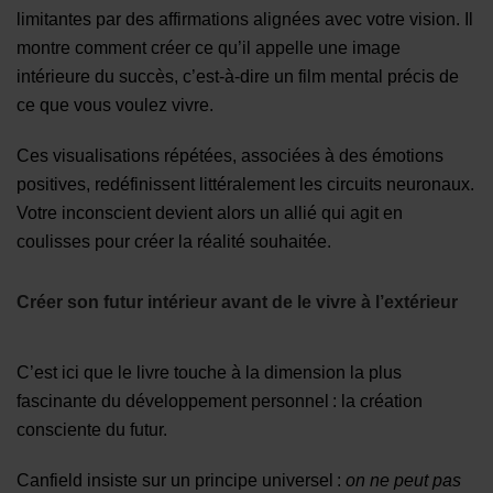
limitantes par des affirmations alignées avec votre vision. Il
montre comment créer ce qu’il appelle une image
intérieure du succès, c’est-à-dire un film mental précis de
ce que vous voulez vivre.
Ces visualisations répétées, associées à des émotions
positives, redéfinissent littéralement les circuits neuronaux.
Votre inconscient devient alors un allié qui agit en
coulisses pour créer la réalité souhaitée.
Créer son futur intérieur avant de le vivre à l’extérieur
C’est ici que le livre touche à la dimension la plus
fascinante du développement personnel : la création
consciente du futur.
Canfield insiste sur un principe universel :
on ne peut pas