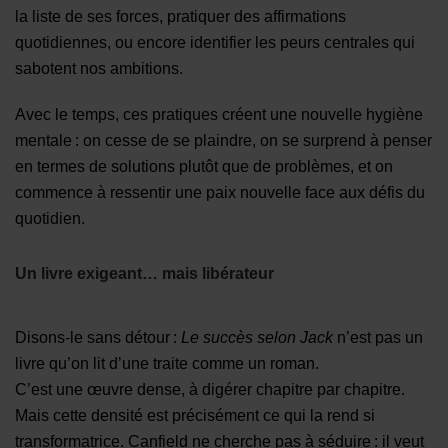
la liste de ses forces, pratiquer des affirmations
quotidiennes, ou encore identifier les peurs centrales qui
sabotent nos ambitions.
Avec le temps, ces pratiques créent une nouvelle hygiène
mentale : on cesse de se plaindre, on se surprend à penser
en termes de solutions plutôt que de problèmes, et on
commence à ressentir une paix nouvelle face aux défis du
quotidien.
Un livre exigeant… mais libérateur
Disons-le sans détour :
Le succès selon Jack
n’est pas un
livre qu’on lit d’une traite comme un roman.
C’est une œuvre dense, à digérer chapitre par chapitre.
Mais cette densité est précisément ce qui la rend si
transformatrice. Canfield ne cherche pas à séduire : il veut