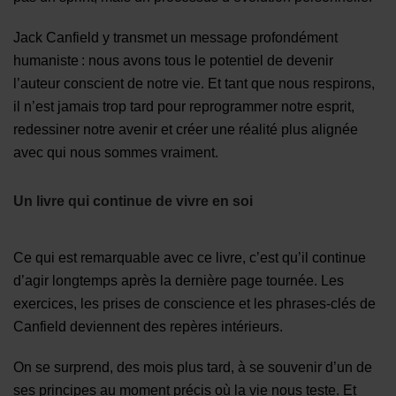
Jack Canfield y transmet un message profondément
humaniste : nous avons tous le potentiel de devenir
l’auteur conscient de notre vie. Et tant que nous respirons,
il n’est jamais trop tard pour reprogrammer notre esprit,
redessiner notre avenir et créer une réalité plus alignée
avec qui nous sommes vraiment.
Un livre qui continue de vivre en soi
Ce qui est remarquable avec ce livre, c’est qu’il continue
d’agir longtemps après la dernière page tournée. Les
exercices, les prises de conscience et les phrases-clés de
Canfield deviennent des repères intérieurs.
On se surprend, des mois plus tard, à se souvenir d’un de
ses principes au moment précis où la vie nous teste. Et