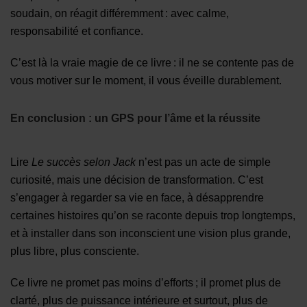
soudain, on réagit différemment : avec calme,
responsabilité et confiance.
C’est là la vraie magie de ce livre : il ne se contente pas de
vous motiver sur le moment, il vous éveille durablement.
En conclusion : un GPS pour l’âme et la réussite
Lire
Le succès selon Jack
n’est pas un acte de simple
curiosité, mais une décision de transformation. C’est
s’engager à regarder sa vie en face, à désapprendre
certaines histoires qu’on se raconte depuis trop longtemps,
et à installer dans son inconscient une vision plus grande,
plus libre, plus consciente.
Ce livre ne promet pas moins d’efforts ; il promet plus de
clarté, plus de puissance intérieure et surtout, plus de