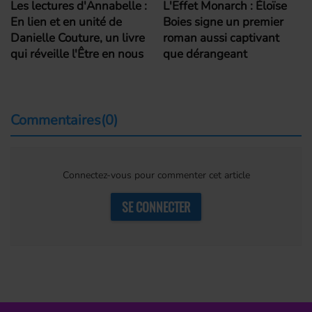
Les lectures d'Annabelle :
L'Effet Monarch : Éloïse
En lien et en unité de
Boies signe un premier
Danielle Couture, un livre
roman aussi captivant
qui réveille l'Être en nous
que dérangeant
Commentaires(0)
Connectez-vous pour commenter cet article
SE CONNECTER