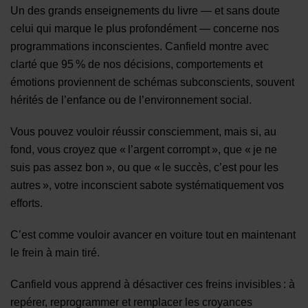
Un des grands enseignements du livre — et sans doute
celui qui marque le plus profondément — concerne nos
programmations inconscientes. Canfield montre avec
clarté que 95 % de nos décisions, comportements et
émotions proviennent de schémas subconscients, souvent
hérités de l’enfance ou de l’environnement social.
Vous pouvez vouloir réussir consciemment, mais si, au
fond, vous croyez que « l’argent corrompt », que « je ne
suis pas assez bon », ou que « le succès, c’est pour les
autres », votre inconscient sabote systématiquement vos
efforts.
C’est comme vouloir avancer en voiture tout en maintenant
le frein à main tiré.
Canfield vous apprend à désactiver ces freins invisibles : à
repérer, reprogrammer et remplacer les croyances