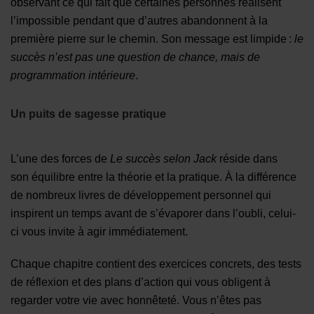
observant ce qui fait que certaines personnes réalisent
l’impossible pendant que d’autres abandonnent à la
première pierre sur le chemin. Son message est limpide :
le
succès n’est pas une question de chance, mais de
programmation intérieure
.
Un puits de sagesse pratique
L’une des forces de
Le succès selon Jack
réside dans
son équilibre entre la théorie et la pratique. À la différence
de nombreux livres de développement personnel qui
inspirent un temps avant de s’évaporer dans l’oubli, celui-
ci vous invite à agir immédiatement.
Chaque chapitre contient des exercices concrets, des tests
de réflexion et des plans d’action qui vous obligent à
regarder votre vie avec honnêteté. Vous n’êtes pas