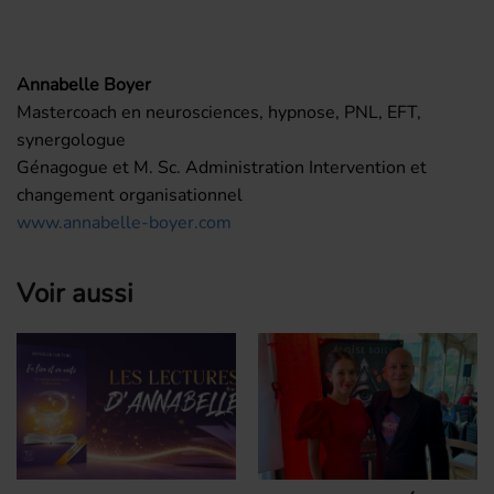
Annabelle Boyer
Mastercoach en neurosciences, hypnose, PNL, EFT,
synergologue
Génagogue et M. Sc. Administration Intervention et
changement organisationnel
www.annabelle-boyer.com
Voir aussi