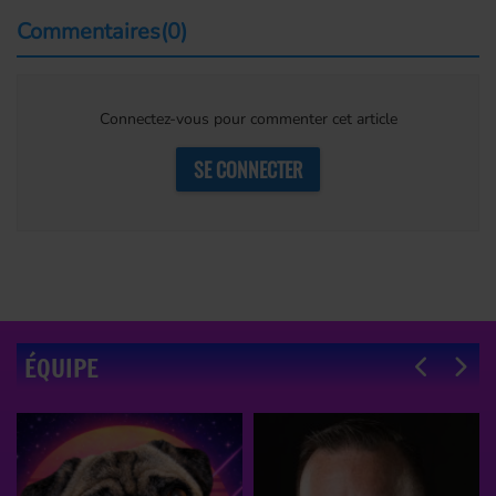
Commentaires(0)
Connectez-vous pour commenter cet article
SE CONNECTER
ÉQUIPE