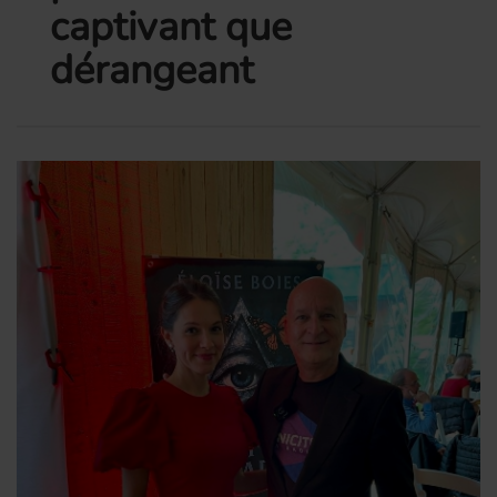
captivant que
dérangeant