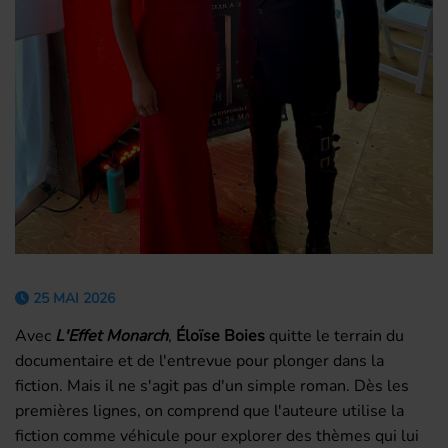
25 MAI 2026
Avec
L'Effet Monarch
,
Éloïse Boies
quitte le terrain du
documentaire et de l'entrevue pour plonger dans la
fiction. Mais il ne s'agit pas d'un simple roman. Dès les
premières lignes, on comprend que l'auteure utilise la
fiction comme véhicule pour explorer des thèmes qui lui