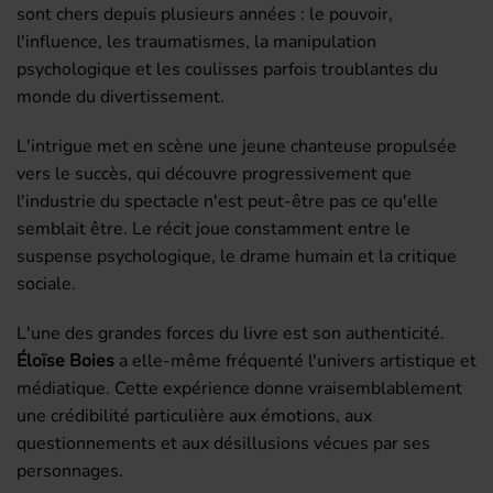
sont chers depuis plusieurs années : le pouvoir,
l'influence, les traumatismes, la manipulation
psychologique et les coulisses parfois troublantes du
monde du divertissement.
L'intrigue met en scène une jeune chanteuse propulsée
vers le succès, qui découvre progressivement que
l'industrie du spectacle n'est peut-être pas ce qu'elle
semblait être. Le récit joue constamment entre le
suspense psychologique, le drame humain et la critique
sociale.
L'une des grandes forces du livre est son authenticité.
Éloïse Boies
a elle-même fréquenté l'univers artistique et
médiatique. Cette expérience donne vraisemblablement
une crédibilité particulière aux émotions, aux
questionnements et aux désillusions vécues par ses
personnages.