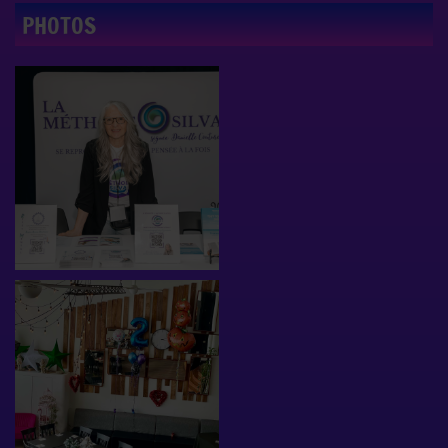
PHOTOS